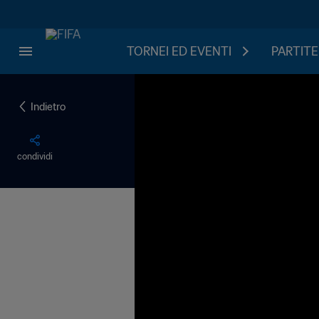
TORNEI ED EVENTI
PARTITE
Indietro
condividi