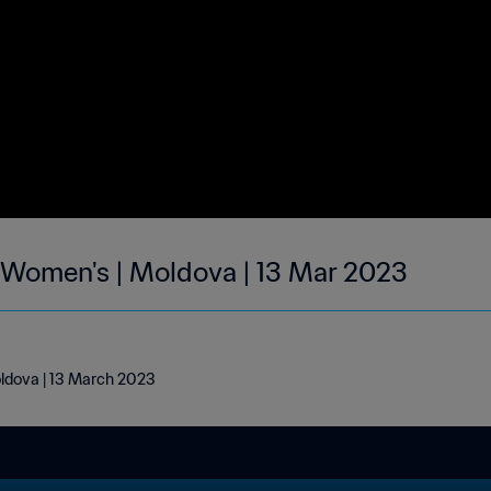
| Women's | Moldova | 13 Mar 2023
oldova | 13 March 2023