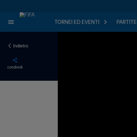
TORNEI ED EVENTI
PARTITE
Indietro
condividi