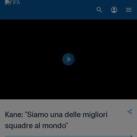
Kane: "Siamo una delle migliori
squadre al mondo"