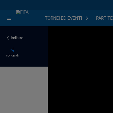
TORNEI ED EVENTI
PARTITE
Indietro
condividi