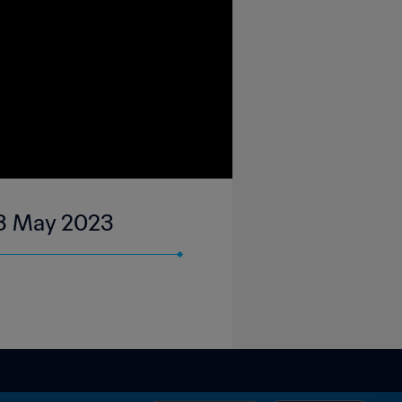
 08 May 2023