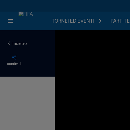
TORNEI ED EVENTI
PARTITE
Indietro
condividi