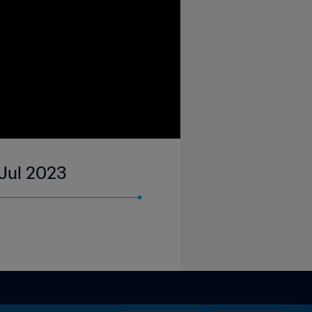
 Jul 2023