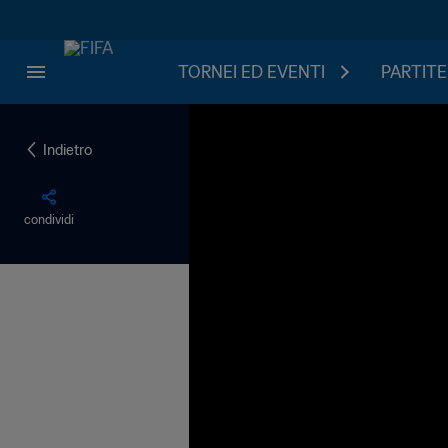
TORNEI ED EVENTI
PARTITE
Indietro
condividi