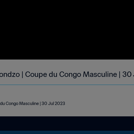
 Kondzo | Coupe du Congo Masculine | 30
e du Congo Masculine | 30 Jul 2023