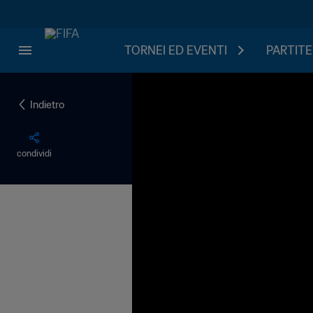
TORNEI ED EVENTI
PARTITE
Indietro
condividi