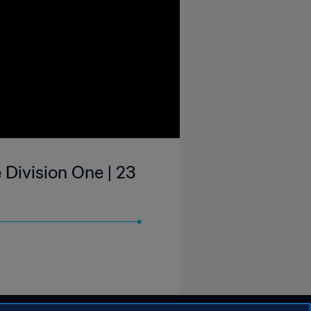
 Division One | 23