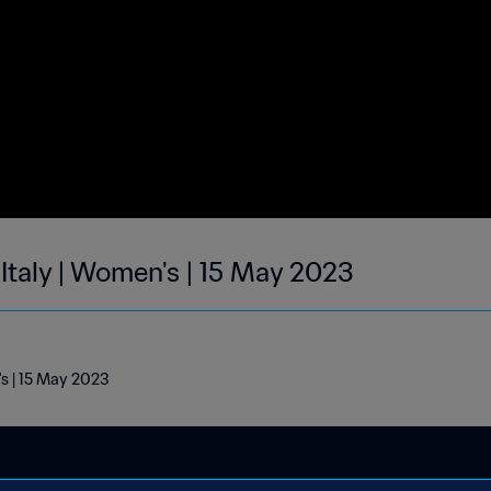
 Italy | Women's | 15 May 2023
's | 15 May 2023