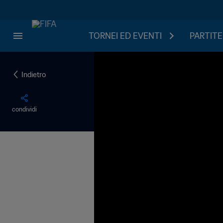
TORNEI ED EVENTI
PARTITE
Indietro
condividi