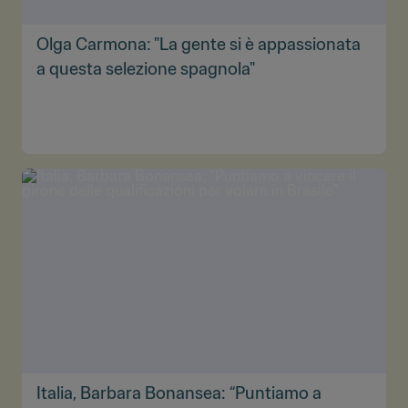
Olga Carmona: "La gente si è appassionata
a questa selezione spagnola"
Italia, Barbara Bonansea: “Puntiamo a