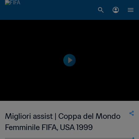
Migliori assist | Coppa del Mondo
Femminile FIFA, USA 1999