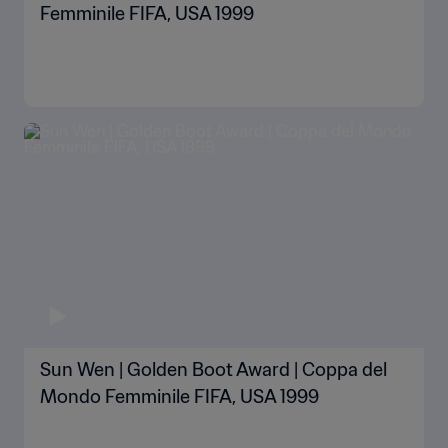
Femminile FIFA, USA 1999
Sun Wen | Golden Boot Award | Coppa del
Mondo Femminile FIFA, USA 1999