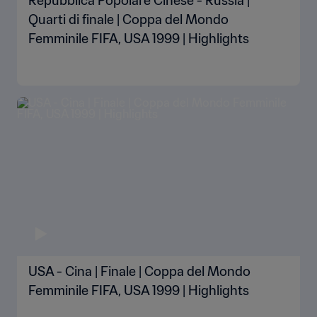
Repubblica Popolare Cinese - Russia |
Quarti di finale | Coppa del Mondo
Femminile FIFA, USA 1999 | Highlights
USA - Cina | Finale | Coppa del Mondo
Femminile FIFA, USA 1999 | Highlights