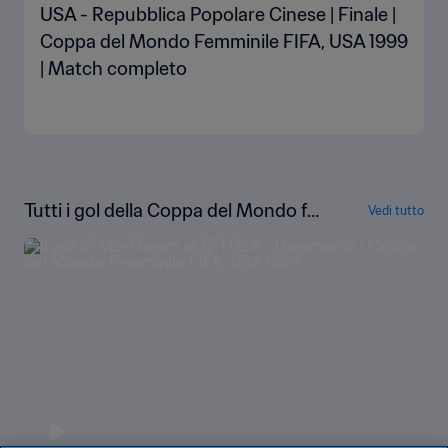
USA - Repubblica Popolare Cinese | Finale |
Coppa del Mondo Femminile FIFA, USA 1999
| Match completo
Tutti i gol della Coppa del Mondo fe
Vedi tutto
mminile FIFA USA 1999™