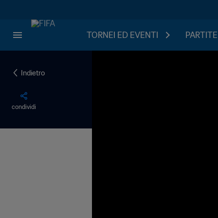
TORNEI ED EVENTI
PARTITE
Indietro
condividi