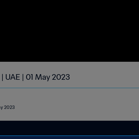
 | UAE | 01 May 2023
May 2023