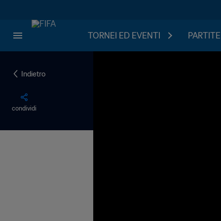
TORNEI ED EVENTI
PARTITE
Indietro
condividi