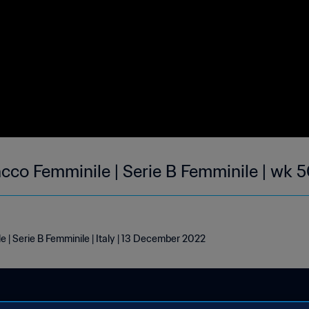
cco Femminile | Serie B Femminile | wk 
| Serie B Femminile | Italy | 13 December 2022