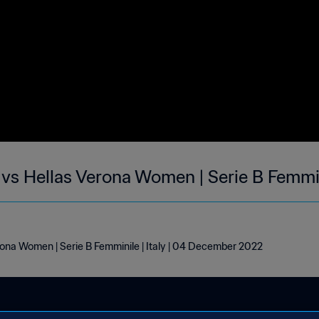
vs Hellas Verona Women | Serie B Femmi
ona Women | Serie B Femminile | Italy | 04 December 2022