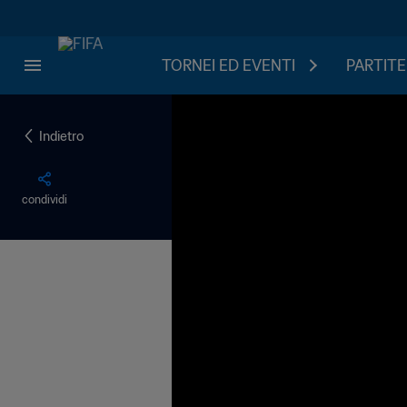
TORNEI ED EVENTI
PARTITE
Indietro
condividi