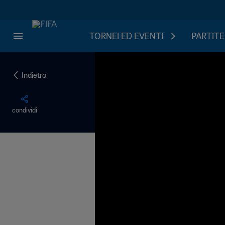
TORNEI ED EVENTI
PARTITE
Indietro
condividi