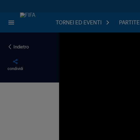
TORNEI ED EVENTI
PARTITE
Indietro
condividi