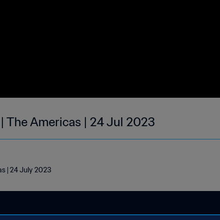
 | The Americas | 24 Jul 2023
as | 24 July 2023