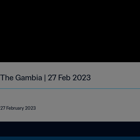
| The Gambia | 27 Feb 2023
| 27 February 2023