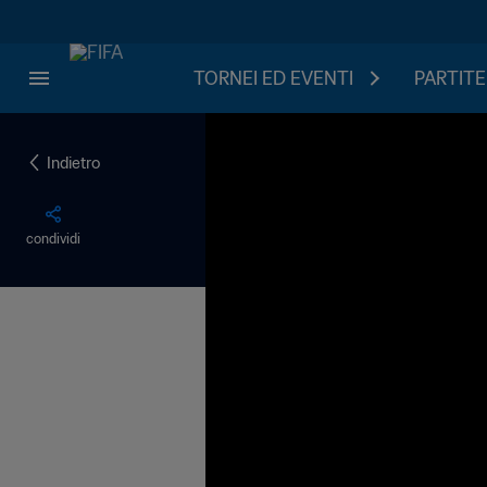
TORNEI ED EVENTI
PARTITE
Indietro
condividi