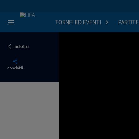
TORNEI ED EVENTI
PARTITE
Indietro
condividi