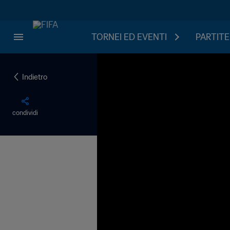
TORNEI ED EVENTI
PARTITE
Indietro
condividi