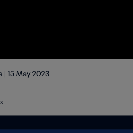
s | 15 May 2023
23