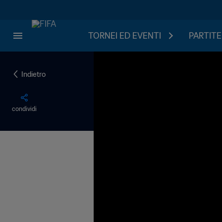
TORNEI ED EVENTI
PARTITE
Indietro
condividi