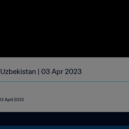
| Uzbekistan | 03 Apr 2023
 03 April 2023