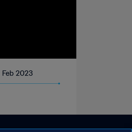
2 Feb 2023