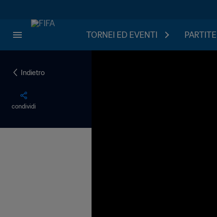
TORNEI ED EVENTI
PARTITE
Indietro
condividi