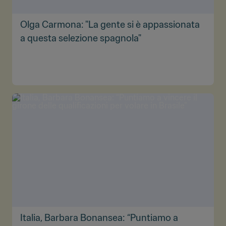
Olga Carmona: "La gente si è appassionata
a questa selezione spagnola"
Italia, Barbara Bonansea: “Puntiamo a