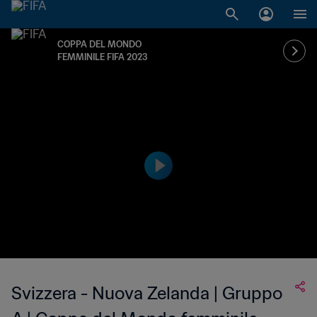
COPPA DEL MONDO
FEMMINILE FIFA 2023
Svizzera - Nuova Zelanda | Gruppo