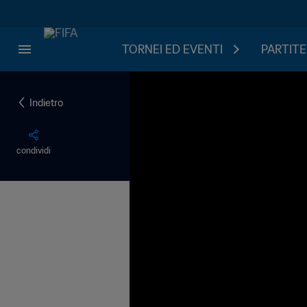
TORNEI ED EVENTI
PARTITE
Indietro
condividi