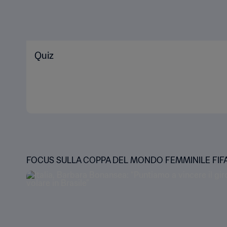
Quiz
FOCUS SULLA COPPA DEL MONDO FEMMINILE FIF