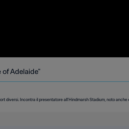
e of Adelaide"
ort diversi. Incontra il presentatore all'Hindmarsh Stadium, noto anche