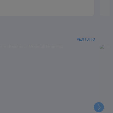
VEDI TUTTO
Prossi