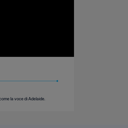
 come la voce di Adelaide.