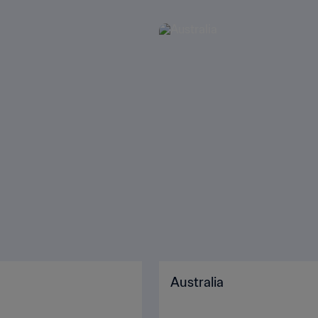
Australia