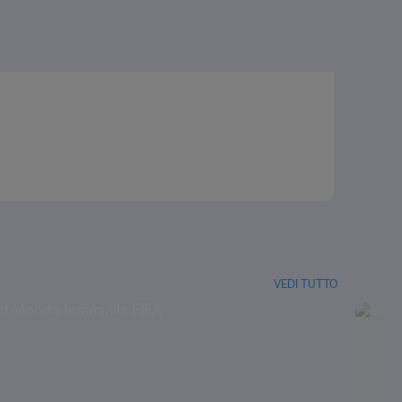
VEDI TUTTO