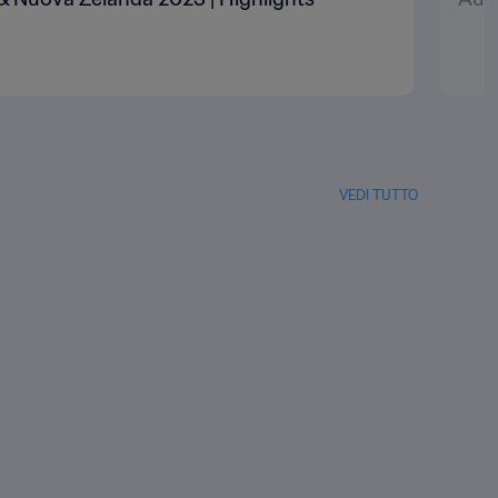
VEDI TUTTO