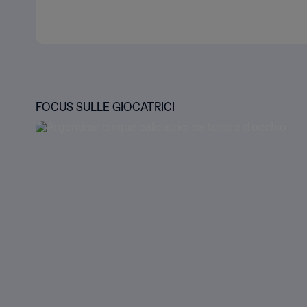
FOCUS SULLE GIOCATRICI