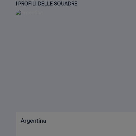
I PROFILI DELLE SQUADRE
Argentina