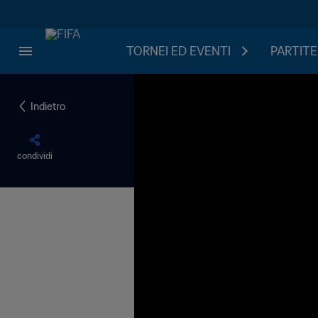
TORNEI ED EVENTI
PARTITE
Indietro
condividi