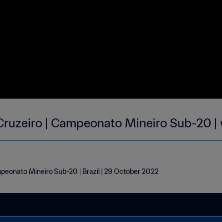
 Cruzeiro | Campeonato Mineiro Sub-20 |
mpeonato Mineiro Sub-20 | Brazil | 29 October 2022