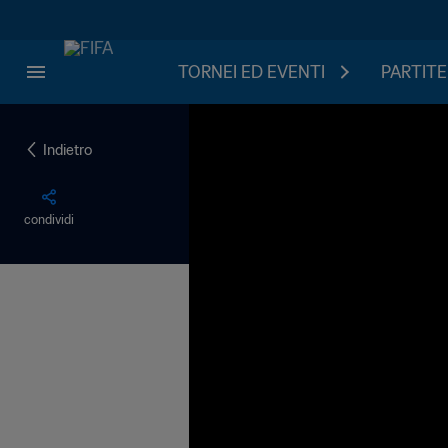
TORNEI ED EVENTI
PARTITE
Indietro
condividi