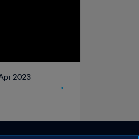
 Apr 2023