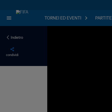
TORNEI ED EVENTI
PARTITE
Indietro
condividi