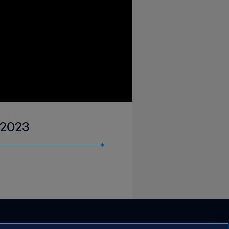
y 2023