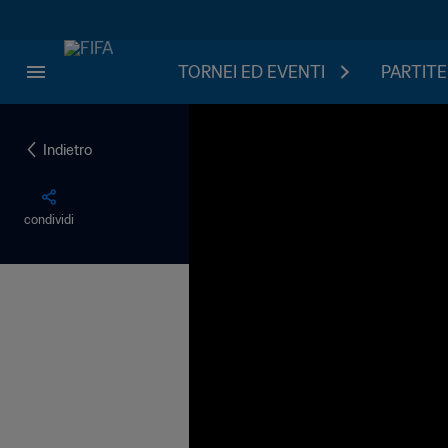
TORNEI ED EVENTI
PARTITE
Indietro
condividi