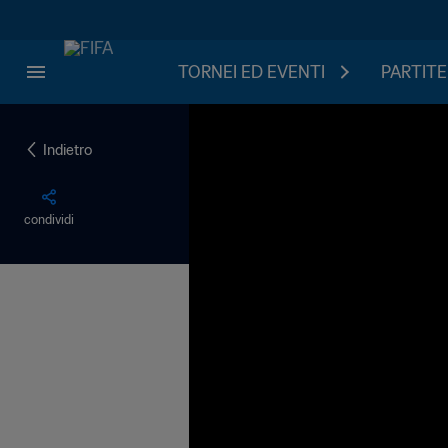
TORNEI ED EVENTI
PARTITE
Indietro
condividi