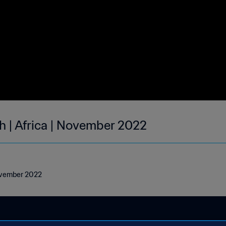
h | Africa | November 2022
November 2022