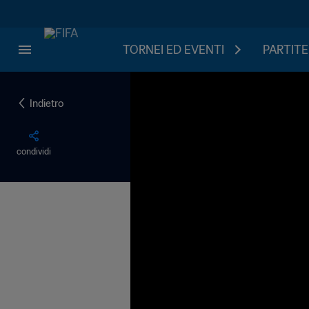
TORNEI ED EVENTI
PARTITE
Indietro
condividi