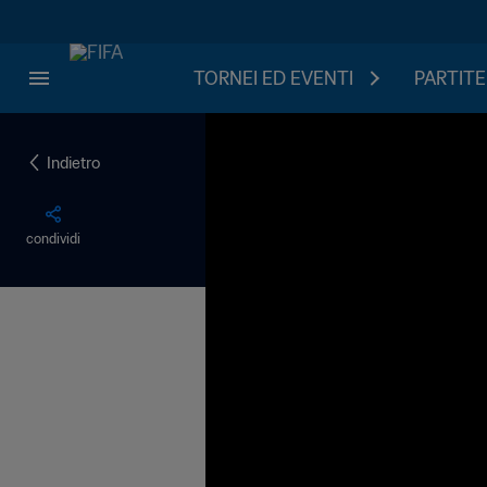
TORNEI ED EVENTI
PARTITE
Indietro
condividi