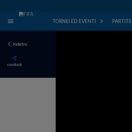
TORNEI ED EVENTI
PARTITE
Indietro
condividi