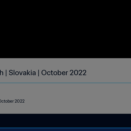
h | Slovakia | October 2022
 October 2022