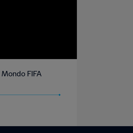
del Mondo FIFA