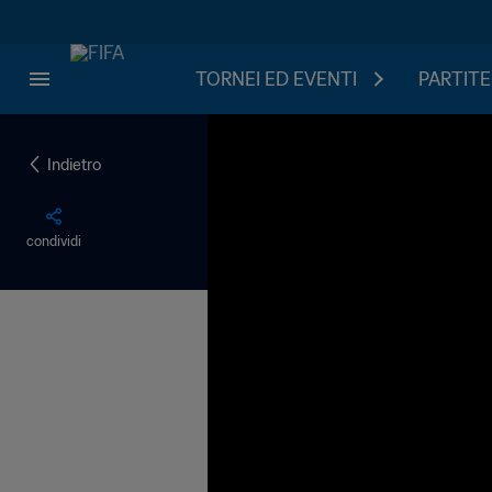
TORNEI ED EVENTI
PARTITE
Indietro
condividi