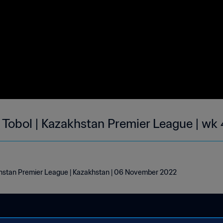
 Tobol | Kazakhstan Premier League | wk
khstan Premier League | Kazakhstan | 06 November 2022