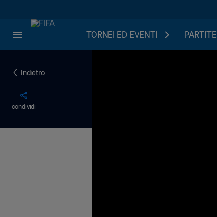
TORNEI ED EVENTI
PARTITE
Indietro
condividi