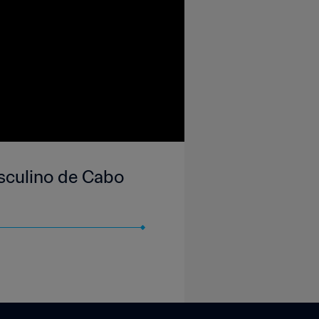
sculino de Cabo