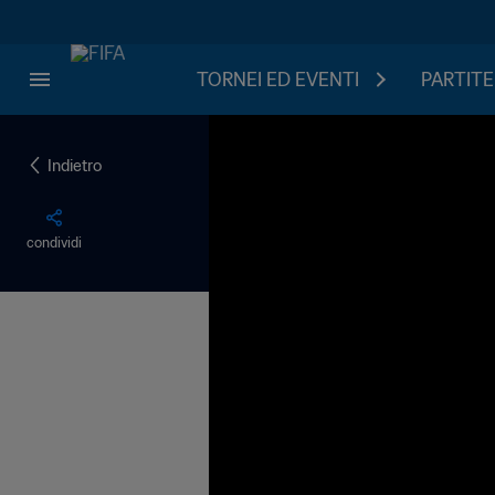
TORNEI ED EVENTI
PARTITE
Indietro
condividi