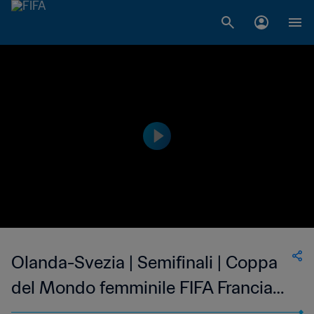
Olanda-Svezia | Semifinali | Coppa
del Mondo femminile FIFA Francia
2019 | Highlights