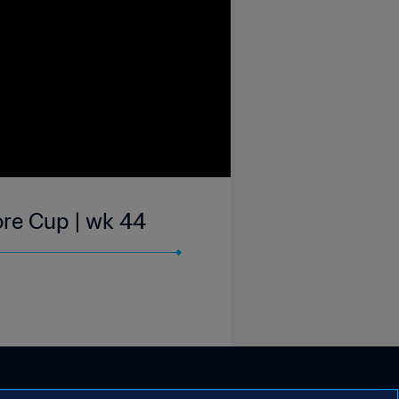
ore Cup | wk 44