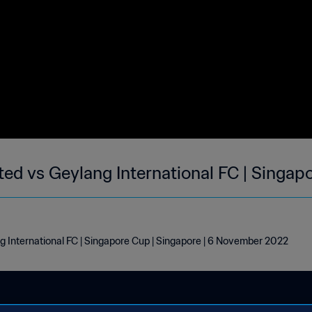
ted vs Geylang International FC | Singap
g International FC | Singapore Cup | Singapore | 6 November 2022