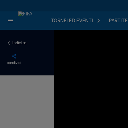
TORNEI ED EVENTI
PARTITE
Indietro
condividi