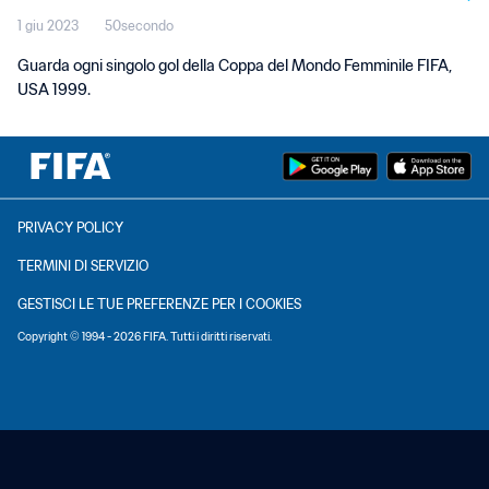
1 giu 2023
50secondo
Guarda ogni singolo gol della Coppa del Mondo Femminile FIFA,
USA 1999.
PRIVACY POLICY
TERMINI DI SERVIZIO
GESTISCI LE TUE PREFERENZE PER I COOKIES
Copyright © 1994 - 2026 FIFA. Tutti i diritti riservati.