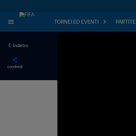
TORNEI ED EVENTI
PARTITE
Indietro
condividi