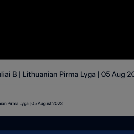
uliai B | Lithuanian Pirma Lyga | 05 Aug 
uanian Pirma Lyga | 05 August 2023