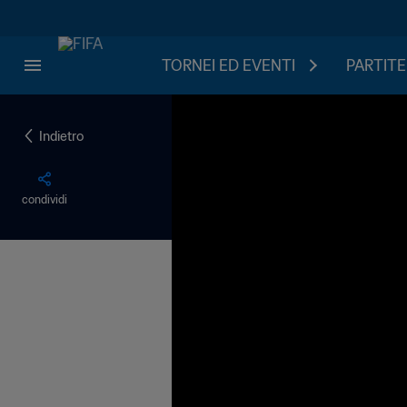
TORNEI ED EVENTI
PARTITE
Indietro
condividi