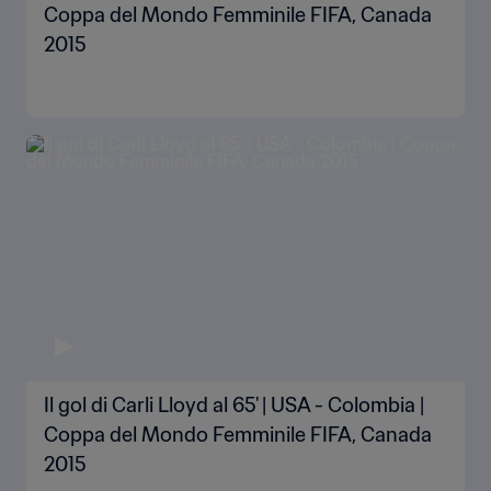
Coppa del Mondo Femminile FIFA, Canada
2015
Il gol di Carli Lloyd al 65' | USA - Colombia |
Coppa del Mondo Femminile FIFA, Canada
2015