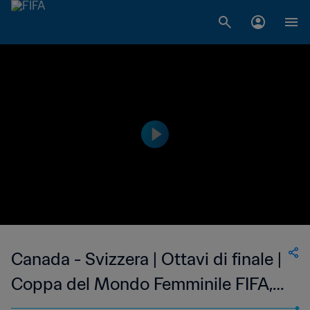
Canada - Svizzera | Ottavi di finale |
Coppa del Mondo Femminile FIFA,
Canada 2015 | Match completo