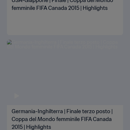
USA-Giappone | Finale | Coppa del Mondo
femminile FIFA Canada 2015 | Highlights
Germania-Inghilterra | Finale terzo posto |
Coppa del Mondo femminile FIFA Canada
2015 | Highlights