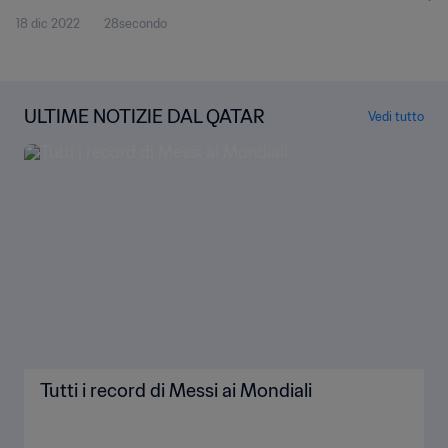
18 dic 2022
28secondo
ULTIME NOTIZIE DAL QATAR
Vedi tutto
Tutti i record di Messi ai Mondiali