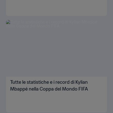
Tutte le statistiche e i record di Kylian
Mbappé nella Coppa del Mondo FIFA