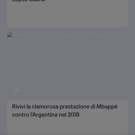
Rivivi la clamorosa prestazione di Mbappé
contro l'Argentina nel 2018