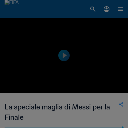
La speciale maglia di Messi per la
Finale