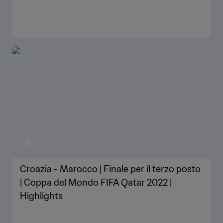
Croazia - Marocco | Finale per il terzo posto
| Coppa del Mondo FIFA Qatar 2022 |
Highlights