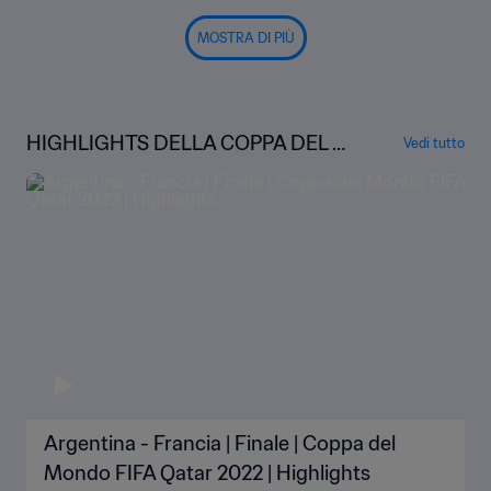
MOSTRA DI PIÙ
HIGHLIGHTS DELLA COPPA DEL M
Vedi tutto
ONDO
Argentina - Francia | Finale | Coppa del
Mondo FIFA Qatar 2022 | Highlights