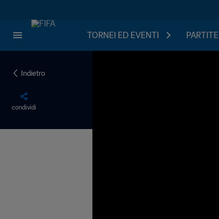
TORNEI ED EVENTI
PARTITE
Indietro
condividi