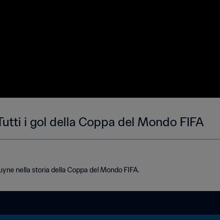
Tutti i gol della Coppa del Mondo FIFA
Bruyne nella storia della Coppa del Mondo FIFA.