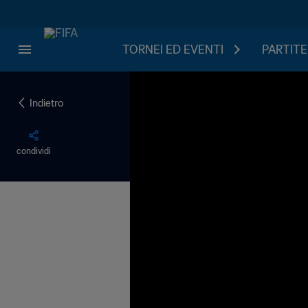
TORNEI ED EVENTI
PARTITE
Indietro
condividi