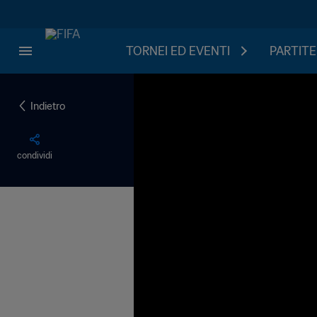
TORNEI ED EVENTI
PARTITE
Indietro
condividi