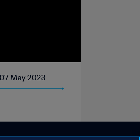
| 07 May 2023