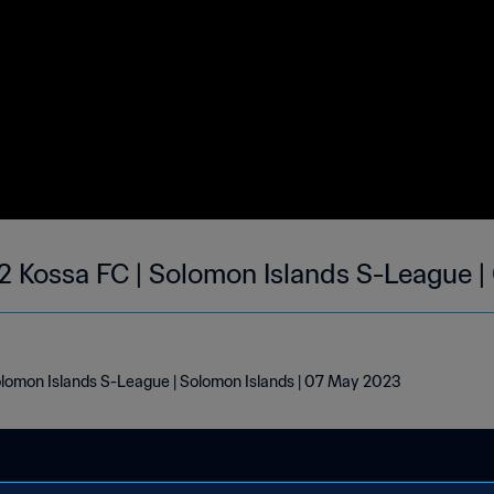
-2 Kossa FC | Solomon Islands S-League 
Solomon Islands S-League | Solomon Islands | 07 May 2023