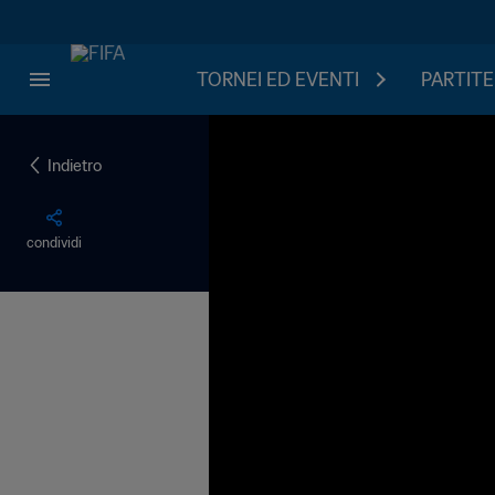
TORNEI ED EVENTI
PARTITE
Indietro
condividi