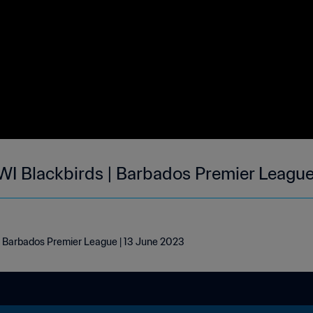
UWI Blackbirds | Barbados Premier League
 | Barbados Premier League | 13 June 2023