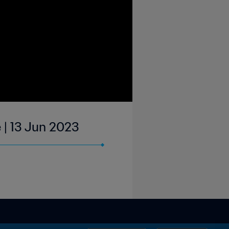
 | 13 Jun 2023