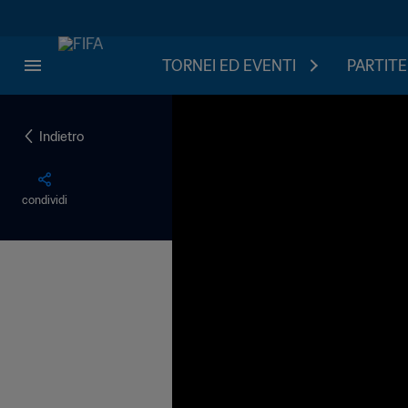
TORNEI ED EVENTI
PARTITE
Indietro
condividi