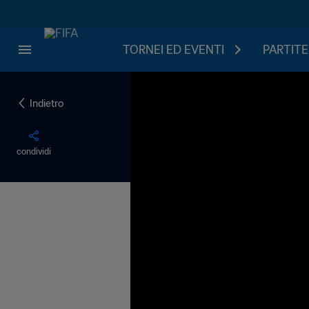
TORNEI ED EVENTI
PARTITE
Indietro
condividi