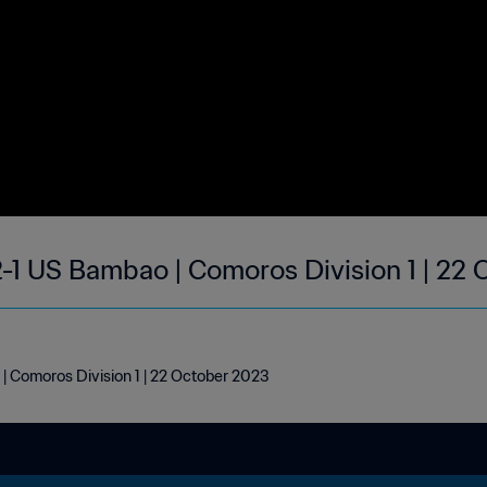
1 US Bambao | Comoros Division 1 | 22 
 Comoros Division 1 | 22 October 2023