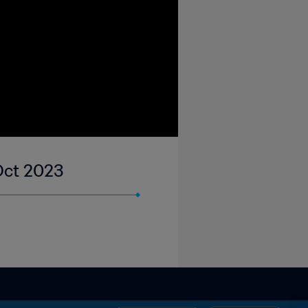
Oct 2023