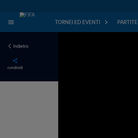
TORNEI ED EVENTI
PARTITE
Indietro
condividi