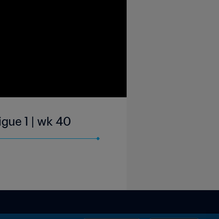
gue 1 | wk 40