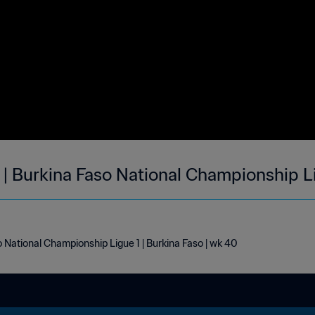
| Burkina Faso National Championship Li
 National Championship Ligue 1 | Burkina Faso | wk 40