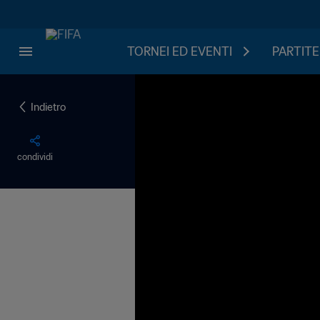
TORNEI ED EVENTI
PARTITE
Indietro
condividi