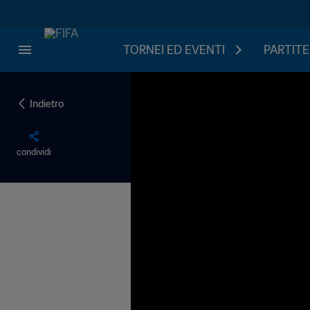
TORNEI ED EVENTI
PARTITE
Indietro
condividi