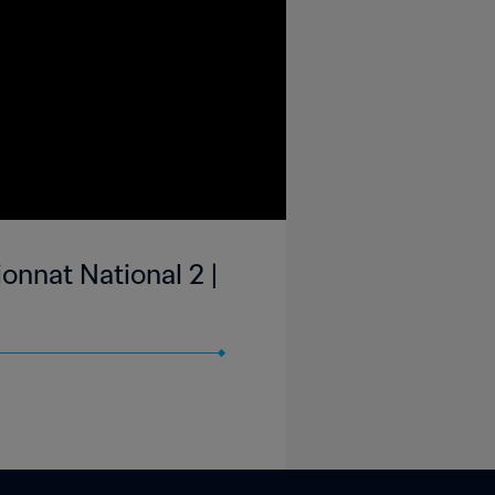
nnat National 2 |