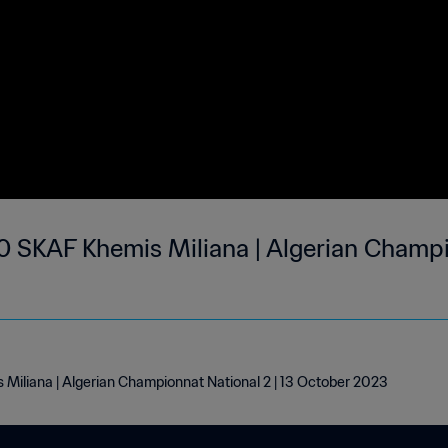
 SKAF Khemis Miliana | Algerian Champio
iliana | Algerian Championnat National 2 | 13 October 2023