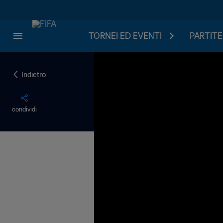
TORNEI ED EVENTI
PARTITE
Indietro
condividi